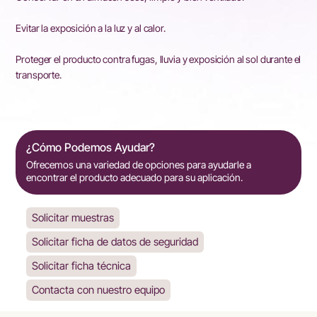
Evitar la exposición a la luz y al calor.
Proteger el producto contra fugas, lluvia y exposición al sol durante el
transporte.
¿Cómo Podemos Ayudar?
Ofrecemos una variedad de opciones para ayudarle a
encontrar el producto adecuado para su aplicación.
Solicitar muestras
Solicitar ficha de datos de seguridad
Solicitar ficha técnica
Contacta con nuestro equipo