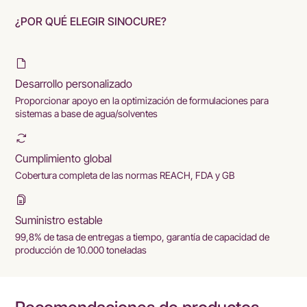
¿POR QUÉ ELEGIR SINOCURE?
Desarrollo personalizado
Proporcionar apoyo en la optimización de formulaciones para
sistemas a base de agua/solventes
Cumplimiento global
Cobertura completa de las normas REACH, FDA y GB
Suministro estable
99,8% de tasa de entregas a tiempo, garantía de capacidad de
producción de 10.000 toneladas