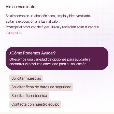
Almacenamiento :
Se almacena en un almacén seco, limpio y bien ventilado.
Evitar la exposición a la luz y al calor.
Proteger el producto de fugas, lluvia y radiación solar durante el
transporte.
¿Cómo Podemos Ayudar?
Ofrecemos una variedad de opciones para ayudarle a
encontrar el producto adecuado para su aplicación.
Solicitar muestras
Solicitar ficha de datos de seguridad
Solicitar ficha técnica
Contacta con nuestro equipo