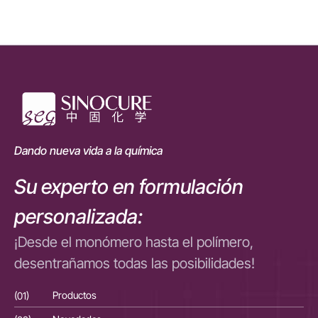
Dando nueva vida a la química
Su experto en formulación
personalizada:
¡Desde el monómero hasta el polímero,
desentrañamos todas las posibilidades!
(01)
Productos
(01