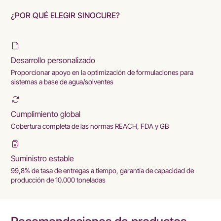
¿POR QUÉ ELEGIR SINOCURE?
Desarrollo personalizado
Proporcionar apoyo en la optimización de formulaciones para
sistemas a base de agua/solventes
Cumplimiento global
Cobertura completa de las normas REACH, FDA y GB
Suministro estable
99,8% de tasa de entregas a tiempo, garantía de capacidad de
producción de 10.000 toneladas