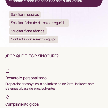
encontrar el producto adecuado para su aplicación.
Solicitar muestras
Solicitar ficha de datos de seguridad
Solicitar ficha técnica
Contacta con nuestro equipo
¿POR QUÉ ELEGIR SINOCURE?
Desarrollo personalizado
Proporcionar apoyo en la optimización de formulaciones para
sistemas a base de agua/solventes
Cumplimiento global