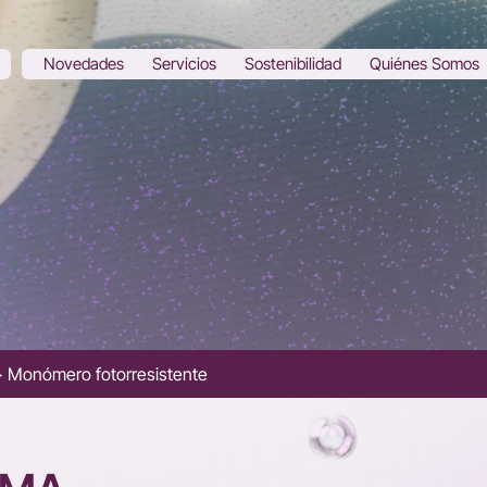
Novedades
Servicios
Sostenibilidad
Quiénes Somos
Monómero fotorresistente