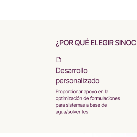
¿POR QUÉ ELEGIR SINO
Desarrollo
personalizado
Proporcionar apoyo en la
optimización de formulaciones
para sistemas a base de
agua/solventes