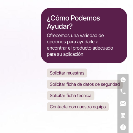
¿Cómo Podemos
Ayudar?
Ofrecemos una variedad de
opciones para ayudarle a
encontrar el producto adecuado
para su aplicación.
Solicitar muestras
Solicitar ficha de datos de seguridad
Solicitar ficha técnica
Contacta con nuestro equipo