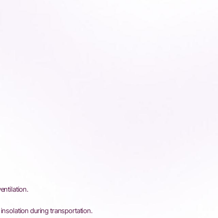
entilation.
insolation during transportation.