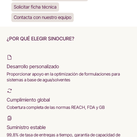
Solicitar ficha técnica
Contacta con nuestro equipo
¿POR QUÉ ELEGIR SINOCURE?
Desarrollo personalizado
Proporcionar apoyo en la optimización de formulaciones para
sistemas a base de agua/solventes
Cumplimiento global
Cobertura completa de las normas REACH, FDA y GB
Suministro estable
99,8% de tasa de entregas a tiempo, garantía de capacidad de