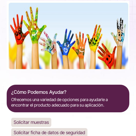
¿Cómo Podemos Ayudar?
Ofrecemos una variedad de opciones para ayudarle a
encontrar el producto adecuado para su aplicación.
Solicitar muestras
Solicitar ficha de datos de seguridad