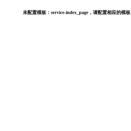
未配置模板：service-index_page，请配置相应的模板