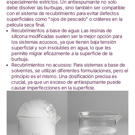
especialmente estrictos. Un antiespumante no solo
debe disolver las burbujas, sino también ser compatible
con el sistema de recubrimiento para evitar defectos
superficiales como "ojos de pescado" o cráteres en la
película seca final.
Recubrimientos a base de agua: Las resinas de
silicona modificadas suelen ser la mejor opción para
los sistemas acuosos, ya que tienen baja tensión
superficial y son insolubles en agua, lo que les
permite migrar eficazmente a la superficie de la
burbuja.
Recubrimientos no acuosos: Para sistemas a base de
solventes, se utilizan diferentes formulaciones, pero el
principio es el mismo. Una dosificación precisa es
crucial, ya que un exceso de antiespumante puede
causar imperfecciones en la superficie.