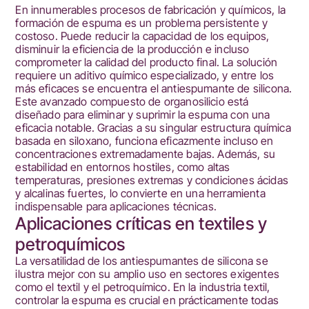
En innumerables procesos de fabricación y químicos, la
formación de espuma es un problema persistente y
costoso. Puede reducir la capacidad de los equipos,
disminuir la eficiencia de la producción e incluso
comprometer la calidad del producto final. La solución
requiere un aditivo químico especializado, y entre los
más eficaces se encuentra el antiespumante de silicona.
Este avanzado compuesto de organosilicio está
diseñado para eliminar y suprimir la espuma con una
eficacia notable. Gracias a su singular estructura química
basada en siloxano, funciona eficazmente incluso en
concentraciones extremadamente bajas. Además, su
estabilidad en entornos hostiles, como altas
temperaturas, presiones extremas y condiciones ácidas
y alcalinas fuertes, lo convierte en una herramienta
indispensable para aplicaciones técnicas.
Aplicaciones críticas en textiles y
petroquímicos
La versatilidad de los antiespumantes de silicona se
ilustra mejor con su amplio uso en sectores exigentes
como el textil y el petroquímico. En la industria textil,
controlar la espuma es crucial en prácticamente todas