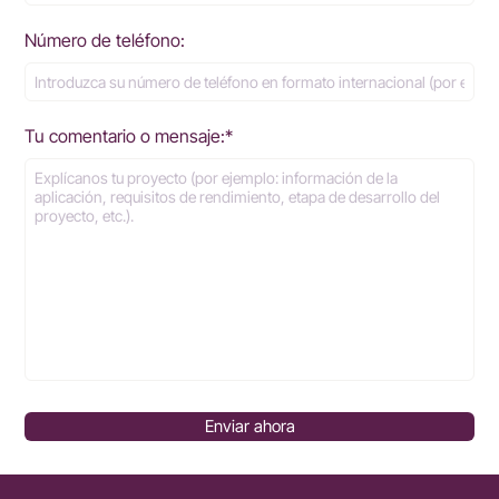
Número de teléfono:
Tu comentario o mensaje:*
Enviar ahora