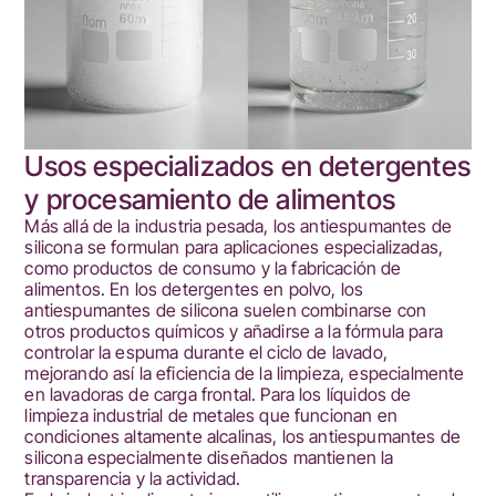
Usos especializados en detergentes
y procesamiento de alimentos
Más allá de la industria pesada, los antiespumantes de
silicona se formulan para aplicaciones especializadas,
como productos de consumo y la fabricación de
alimentos. En los detergentes en polvo, los
antiespumantes de silicona suelen combinarse con
otros productos químicos y añadirse a la fórmula para
controlar la espuma durante el ciclo de lavado,
mejorando así la eficiencia de la limpieza, especialmente
en lavadoras de carga frontal. Para los líquidos de
limpieza industrial de metales que funcionan en
condiciones altamente alcalinas, los antiespumantes de
silicona especialmente diseñados mantienen la
transparencia y la actividad.