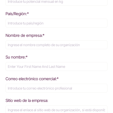
País/Región:*
Nombre de empresa:*
Su nombre:*
Correo electrónico comercial:*
Sitio web de la empresa: