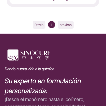
1
Previo
próximo
Dando nueva vida a la química
Su experto en formulación
personalizada:
¡Desde el monómero hasta el polímero,