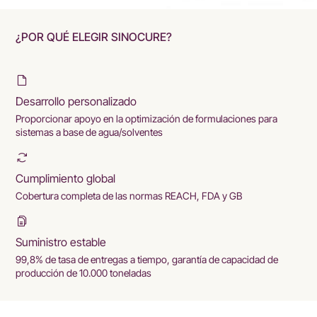
¿POR QUÉ ELEGIR SINOCURE?
Desarrollo personalizado
Proporcionar apoyo en la optimización de formulaciones para
sistemas a base de agua/solventes
Cumplimiento global
Cobertura completa de las normas REACH, FDA y GB
Suministro estable
99,8% de tasa de entregas a tiempo, garantía de capacidad de
producción de 10.000 toneladas