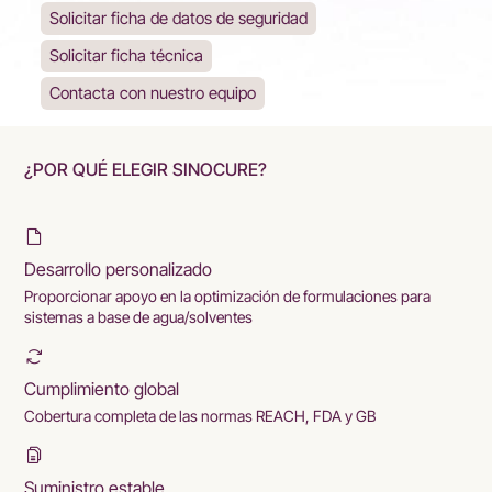
Solicitar ficha de datos de seguridad
Solicitar ficha técnica
Contacta con nuestro equipo
¿POR QUÉ ELEGIR SINOCURE?
Desarrollo personalizado
Proporcionar apoyo en la optimización de formulaciones para
sistemas a base de agua/solventes
Cumplimiento global
Cobertura completa de las normas REACH, FDA y GB
Suministro estable