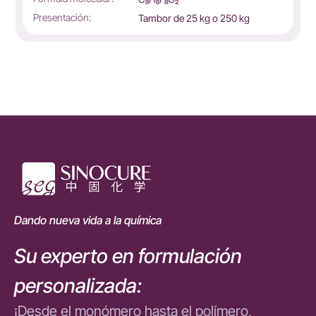
Presentación:
Tambor de 25 kg o 250 kg
Dando nueva vida a la química
Su experto en formulación
personalizada:
¡Desde el monómero hasta el polímero,