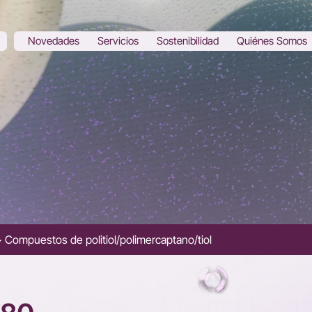
Novedades
Servicios
Sostenibilidad
Quiénes Somos
Compuestos de politiol/polimercaptano/tiol