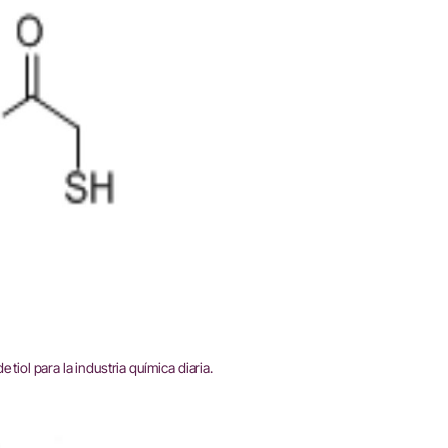
ol para la industria química diaria.