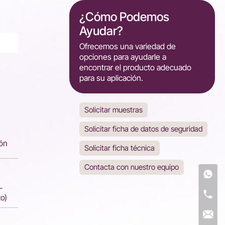
¿Cómo Podemos
Ayudar?
Ofrecemos una variedad de
opciones para ayudarle a
encontrar el producto adecuado
para su aplicación.
Solicitar muestras
Solicitar ficha de datos de seguridad
ión
Solicitar ficha técnica
Contacta con nuestro equipo
-
o)