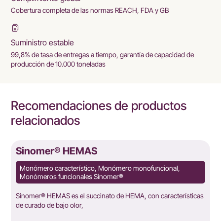
Cobertura completa de las normas REACH, FDA y GB
Suministro estable
99,8% de tasa de entregas a tiempo, garantía de capacidad de
producción de 10.000 toneladas
Recomendaciones de productos
relacionados
Sinomer® HEMAS
Monómero característico, Monómero monofuncional,
Monómeros funcionales Sinomer®
Sinomer® HEMAS es el succinato de HEMA, con características
de curado de bajo olor,