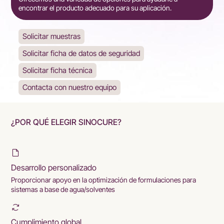
encontrar el producto adecuado para su aplicación.
Solicitar muestras
Solicitar ficha de datos de seguridad
Solicitar ficha técnica
Contacta con nuestro equipo
¿POR QUÉ ELEGIR SINOCURE?
Desarrollo personalizado
Proporcionar apoyo en la optimización de formulaciones para
sistemas a base de agua/solventes
Cumplimiento global