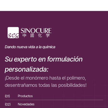
Dando nueva vida a la química
Su experto en formulación
personalizada:
¡Desde el monómero hasta el polímero,
desentrañamos todas las posibilidades!
(01)
Productos
(01
(02)
Novedades
(02