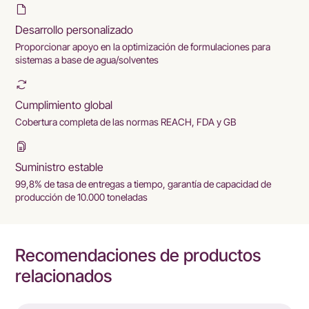
Desarrollo personalizado
Proporcionar apoyo en la optimización de formulaciones para
sistemas a base de agua/solventes
Cumplimiento global
Cobertura completa de las normas REACH, FDA y GB
Suministro estable
99,8% de tasa de entregas a tiempo, garantía de capacidad de
producción de 10.000 toneladas
Recomendaciones de productos
relacionados