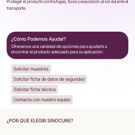
Proteger el producto contra fugas, lluvia y exposición al sol durante el
transporte.
¿Cómo Podemos Ayudar?
Ofrecemos una variedad de opciones para ayudarle a
encontrar el producto adecuado para su aplicación.
Solicitar muestras
Solicitar ficha de datos de seguridad
Solicitar ficha técnica
Contacta con nuestro equipo
¿POR QUÉ ELEGIR SINOCURE?