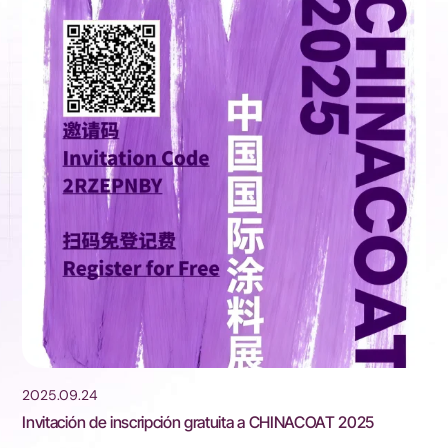
2025.09.24
Invitación de inscripción gratuita a CHINACOAT 2025