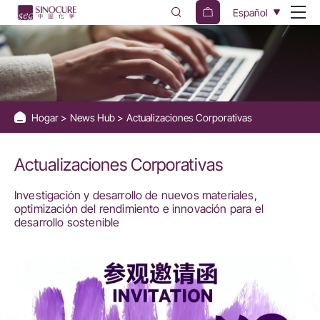
Actualizaciones
Español
Corporativas
Hogar
News Hub
Actualizaciones Corporativas
Actualizaciones Corporativas
Investigación y desarrollo de nuevos materiales,
optimización del rendimiento e innovación para el
desarrollo sostenible