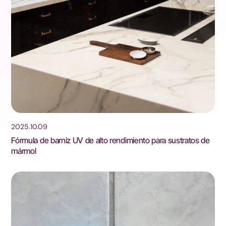
2025.10.09
Fórmula de barniz UV de alto rendimiento para sustratos de
mármol