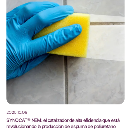
2025.10.09
SYNOCAT® NEM: el catalizador de alta eficiencia que está
revolucionando la producción de espuma de poliuretano