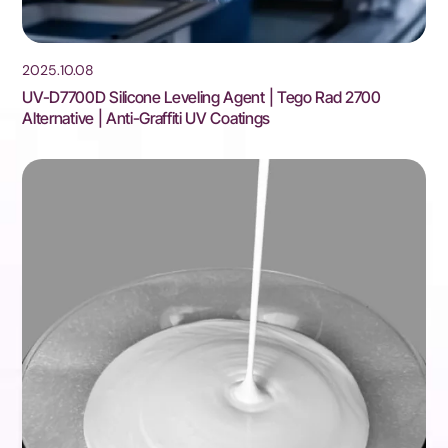
2025.10.08
UV-D7700D Silicone Leveling Agent | Tego Rad 2700
Alternative | Anti-Graffiti UV Coatings