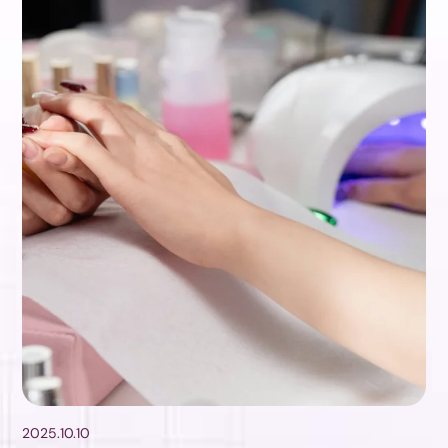
2025.10.10