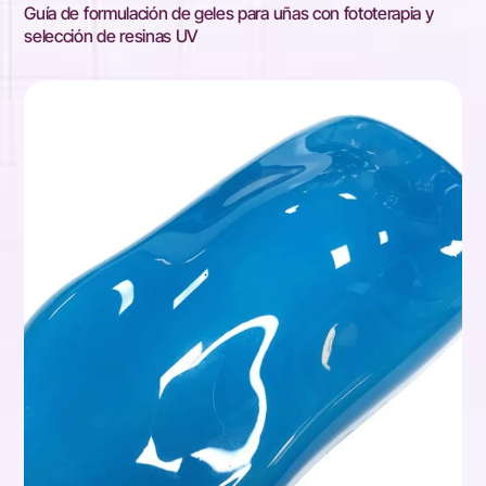
Guía de formulación de geles para uñas con fototerapia y
selección de resinas UV