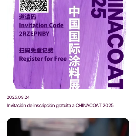
2025.09.24
Invitación de inscripción gratuita a CHINACOAT 2025