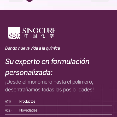
Dando nueva vida a la química
Su experto en formulación
personalizada:
¡Desde el monómero hasta el polímero,
desentrañamos todas las posibilidades!
(01)
Productos
(01
(02)
Novedades
(02