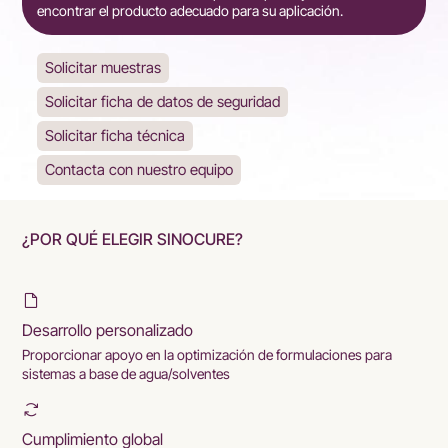
encontrar el producto adecuado para su aplicación.
Solicitar muestras
Solicitar ficha de datos de seguridad
Solicitar ficha técnica
Contacta con nuestro equipo
¿POR QUÉ ELEGIR SINOCURE?
Desarrollo personalizado
Proporcionar apoyo en la optimización de formulaciones para
sistemas a base de agua/solventes
Cumplimiento global