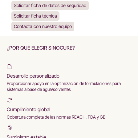
Solicitar ficha de datos de seguridad
Solicitar ficha técnica
Contacta con nuestro equipo
¿POR QUÉ ELEGIR SINOCURE?
Desarrollo personalizado
Proporcionar apoyo en la optimización de formulaciones para
sistemas a base de agua/solventes
Cumplimiento global
Cobertura completa de las normas REACH, FDA y GB
Suministro estable