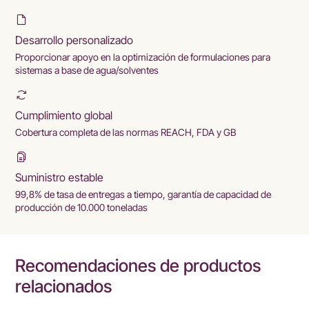
Desarrollo personalizado
Proporcionar apoyo en la optimización de formulaciones para
sistemas a base de agua/solventes
Cumplimiento global
Cobertura completa de las normas REACH, FDA y GB
Suministro estable
99,8% de tasa de entregas a tiempo, garantía de capacidad de
producción de 10.000 toneladas
Recomendaciones de productos
relacionados