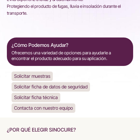
Protegiendo el producto de fugas, lluvia e insolación durante el
transporte.
¿Cómo Podemos Ayudar?
Ofrecemos una variedad de opciones para ayudarle a
encontrar el producto adecuado para su aplicación.
Solicitar muestras
Solicitar ficha de datos de seguridad
Solicitar ficha técnica
Contacta con nuestro equipo
¿POR QUÉ ELEGIR SINOCURE?