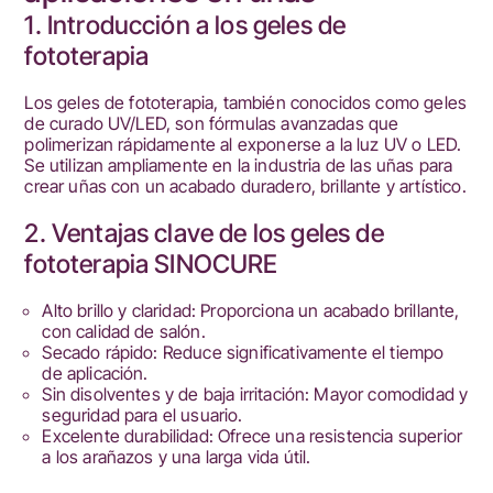
1. Introducción a los geles de
fototerapia
Los geles de fototerapia, también conocidos como geles
de curado UV/LED, son fórmulas avanzadas que
polimerizan rápidamente al exponerse a la luz UV o LED.
Se utilizan ampliamente en la industria de las uñas para
crear uñas con un acabado duradero, brillante y artístico.
2. Ventajas clave de los geles de
fototerapia SINOCURE
Alto brillo y claridad: Proporciona un acabado brillante,
con calidad de salón.
Secado rápido: Reduce significativamente el tiempo
de aplicación.
Sin disolventes y de baja irritación: Mayor comodidad y
seguridad para el usuario.
Excelente durabilidad: Ofrece una resistencia superior
a los arañazos y una larga vida útil.