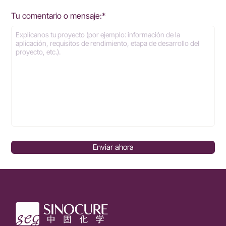
Tu comentario o mensaje:*
Enviar ahora