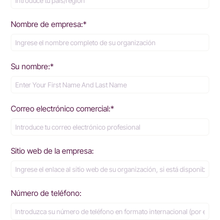
Nombre de empresa:*
Su nombre:*
Correo electrónico comercial:*
Sitio web de la empresa:
Número de teléfono: