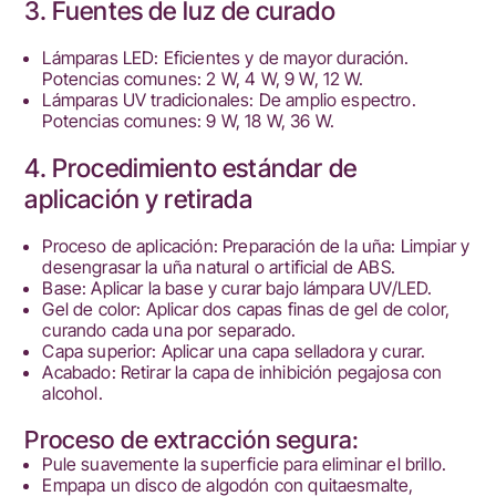
3. Fuentes de luz de curado
Lámparas LED: Eficientes y de mayor duración.
Potencias comunes: 2 W, 4 W, 9 W, 12 W.
Lámparas UV tradicionales: De amplio espectro.
Potencias comunes: 9 W, 18 W, 36 W.
4. Procedimiento estándar de
aplicación y retirada
Proceso de aplicación: Preparación de la uña: Limpiar y
desengrasar la uña natural o artificial de ABS.
Base: Aplicar la base y curar bajo lámpara UV/LED.
Gel de color: Aplicar dos capas finas de gel de color,
curando cada una por separado.
Capa superior: Aplicar una capa selladora y curar.
Acabado: Retirar la capa de inhibición pegajosa con
alcohol.
Proceso de extracción segura:
Pule suavemente la superficie para eliminar el brillo.
Empapa un disco de algodón con quitaesmalte,