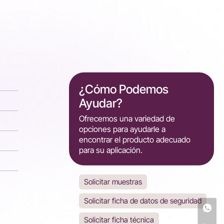
¿Cómo Podemos
Ayudar?
Ofrecemos una variedad de
opciones para ayudarle a
encontrar el producto adecuado
para su aplicación.
Solicitar muestras
Solicitar ficha de datos de seguridad
Solicitar ficha técnica