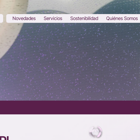
Novedades
Servicios
Sostenibilidad
Quiénes Somos