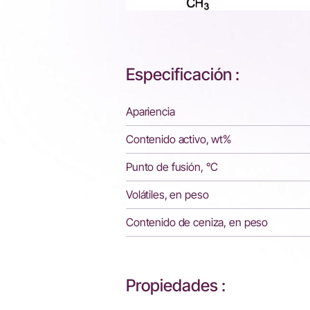
Especificación :
Apariencia
Contenido activo, wt%
Punto de fusión, °C
Volátiles, en peso
Contenido de ceniza, en peso
Propiedades :