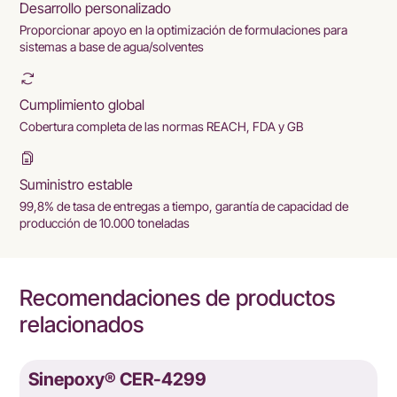
Desarrollo personalizado
Proporcionar apoyo en la optimización de formulaciones para
sistemas a base de agua/solventes
Cumplimiento global
Cobertura completa de las normas REACH, FDA y GB
Suministro estable
99,8% de tasa de entregas a tiempo, garantía de capacidad de
producción de 10.000 toneladas
Recomendaciones de productos
relacionados
Sinepoxy® CER-4299