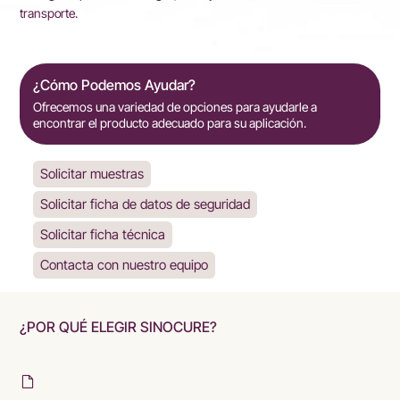
transporte.
¿Cómo Podemos Ayudar?
Ofrecemos una variedad de opciones para ayudarle a
encontrar el producto adecuado para su aplicación.
Solicitar muestras
Solicitar ficha de datos de seguridad
Solicitar ficha técnica
Contacta con nuestro equipo
¿POR QUÉ ELEGIR SINOCURE?