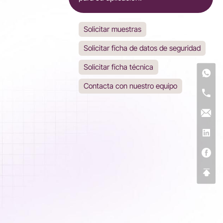
Solicitar muestras
Solicitar ficha de datos de seguridad
Solicitar ficha técnica
Contacta con nuestro equipo