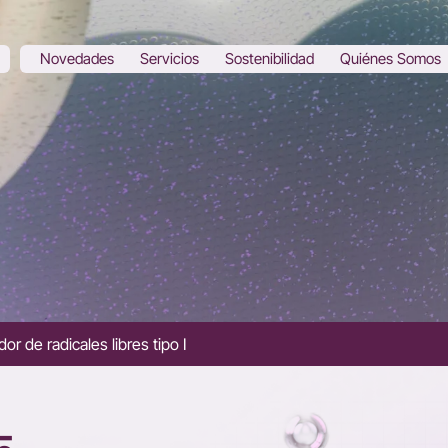
Novedades
Servicios
Sostenibilidad
Quiénes Somos
dor de radicales libres tipo I