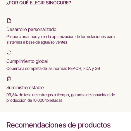
¿POR QUÉ ELEGIR SINOCURE?
Desarrollo personalizado
Proporcionar apoyo en la optimización de formulaciones para
sistemas a base de agua/solventes
Cumplimiento global
Cobertura completa de las normas REACH, FDA y GB
Suministro estable
99,8% de tasa de entregas a tiempo, garantía de capacidad de
producción de 10.000 toneladas
Recomendaciones de productos