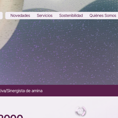
Novedades
Servicios
Sostenibilidad
Quiénes Somos
iva/Sinergista de amina