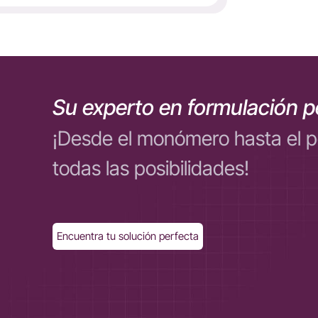
Su experto en formulación p
¡Desde el monómero hasta el 
todas las posibilidades!
Encuentra tu solución perfecta