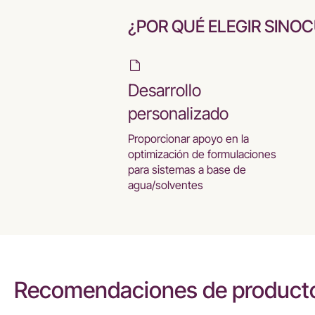
¿POR QUÉ ELEGIR SINO
Desarrollo
personalizado
Proporcionar apoyo en la
optimización de formulaciones
para sistemas a base de
agua/solventes
Recomendaciones de producto