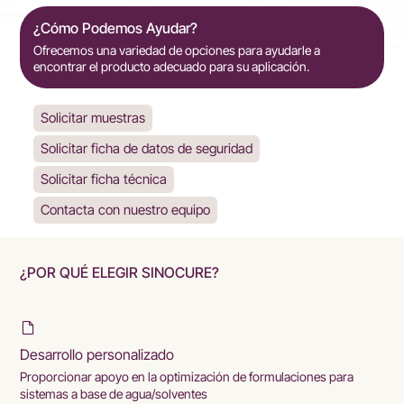
¿Cómo Podemos Ayudar?
Ofrecemos una variedad de opciones para ayudarle a
encontrar el producto adecuado para su aplicación.
Solicitar muestras
Solicitar ficha de datos de seguridad
Solicitar ficha técnica
Contacta con nuestro equipo
¿POR QUÉ ELEGIR SINOCURE?
Desarrollo personalizado
Proporcionar apoyo en la optimización de formulaciones para
sistemas a base de agua/solventes