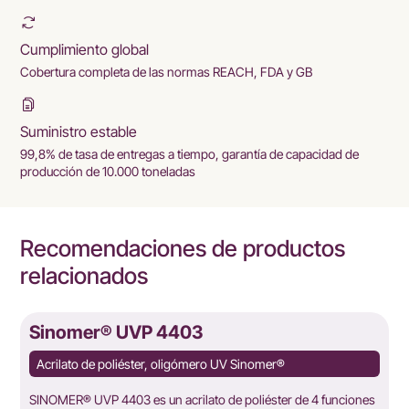
Cumplimiento global
Cobertura completa de las normas REACH, FDA y GB
Suministro estable
99,8% de tasa de entregas a tiempo, garantía de capacidad de
producción de 10.000 toneladas
Recomendaciones de productos
relacionados
Sinomer® UVP 4403
Acrilato de poliéster, oligómero UV Sinomer®
SINOMER® UVP 4403 es un acrilato de poliéster de 4 funciones