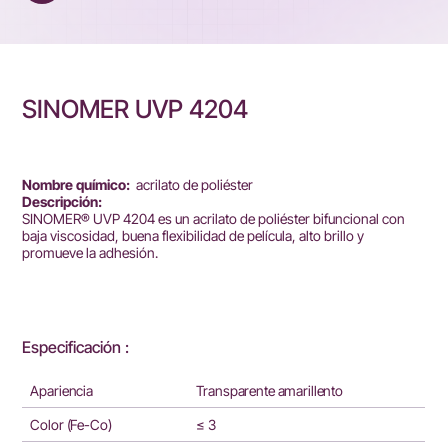
SINOMER UVP 4204
Nombre químico:
acrilato de poliéster
Descripción:
SINOMER® UVP 4204 es un acrilato de poliéster bifuncional con
baja viscosidad, buena flexibilidad de película, alto brillo y
promueve la adhesión.
Especificación :
Apariencia
Transparente amarillento
Color (Fe-Co)
≤ 3