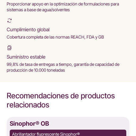
Proporcionar apoyo en la optimización de formulaciones para
sistemas a base de agua/solventes
Cumplimiento global
Cobertura completa de las normas REACH, FDA y GB
Suministro estable
99,8% de tasa de entregas a tiempo, garantía de capacidad de
producción de 10.000 toneladas
Recomendaciones de productos
relacionados
Sinophor® OB
Abrillantador fluorescente Sinophor®