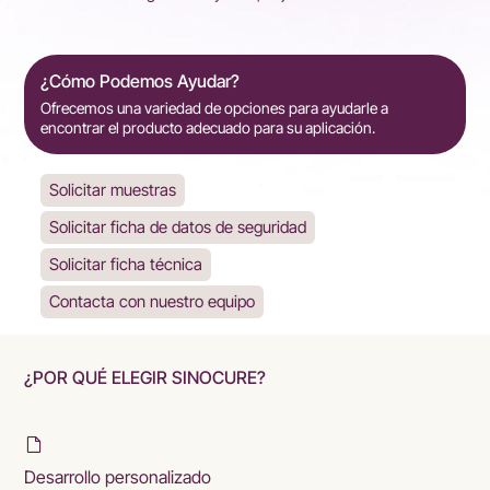
¿Cómo Podemos Ayudar?
Ofrecemos una variedad de opciones para ayudarle a
encontrar el producto adecuado para su aplicación.
Solicitar muestras
Solicitar ficha de datos de seguridad
Solicitar ficha técnica
Contacta con nuestro equipo
¿POR QUÉ ELEGIR SINOCURE?
Desarrollo personalizado