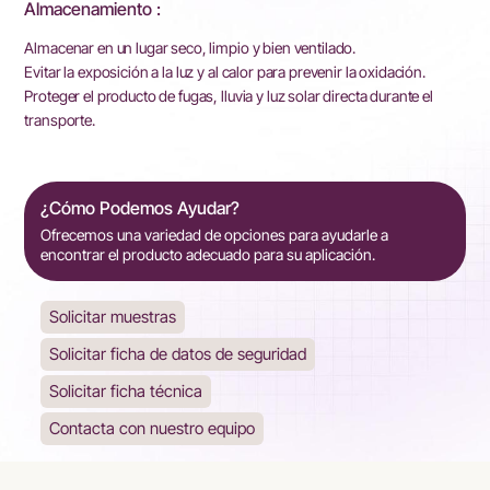
Almacenamiento :
Almacenar en un lugar seco, limpio y bien ventilado.
Evitar la exposición a la luz y al calor para prevenir la oxidación.
Proteger el producto de fugas, lluvia y luz solar directa durante el
transporte.
¿Cómo Podemos Ayudar?
Ofrecemos una variedad de opciones para ayudarle a
encontrar el producto adecuado para su aplicación.
Solicitar muestras
Solicitar ficha de datos de seguridad
Solicitar ficha técnica
Contacta con nuestro equipo