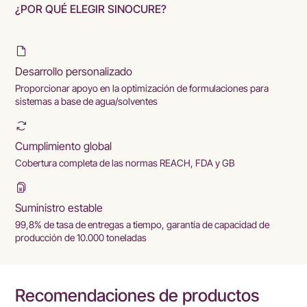
¿POR QUÉ ELEGIR SINOCURE?
Desarrollo personalizado
Proporcionar apoyo en la optimización de formulaciones para
sistemas a base de agua/solventes
Cumplimiento global
Cobertura completa de las normas REACH, FDA y GB
Suministro estable
99,8% de tasa de entregas a tiempo, garantía de capacidad de
producción de 10.000 toneladas
Recomendaciones de productos