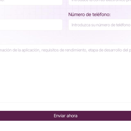
Número de teléfono:
Enviar ahora