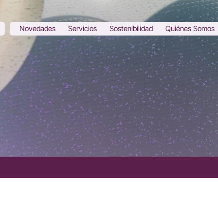
Novedades
Servicios
Sostenibilidad
Quiénes Somos