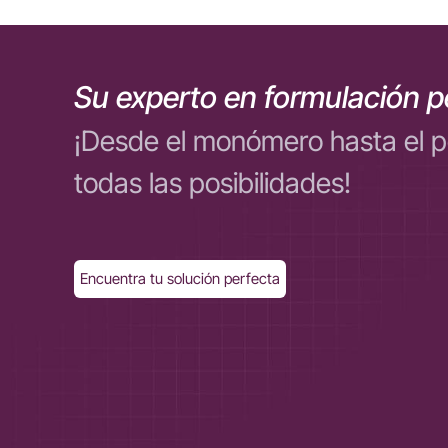
Su experto en formulación p
¡Desde el monómero hasta el 
todas las posibilidades!
Encuentra tu solución perfecta