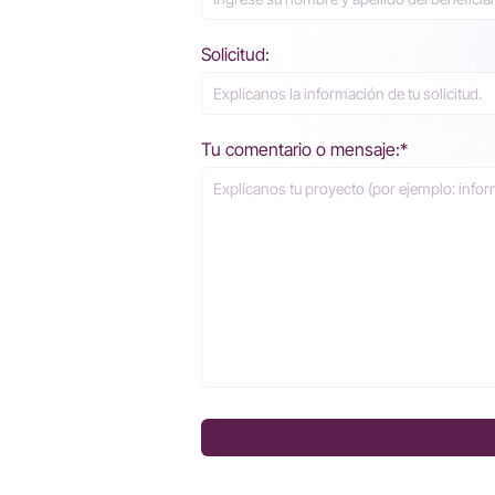
Solicitud:
Tu comentario o mensaje:*