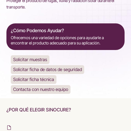
Proteger el producto de fugas, lluvia y radiación solar durante el
transporte.
¿Cómo Podemos Ayudar?
Ofrecemos una variedad de opciones para ayudarle a
encontrar el producto adecuado para su aplicación.
Solicitar muestras
Solicitar ficha de datos de seguridad
Solicitar ficha técnica
Contacta con nuestro equipo
¿POR QUÉ ELEGIR SINOCURE?