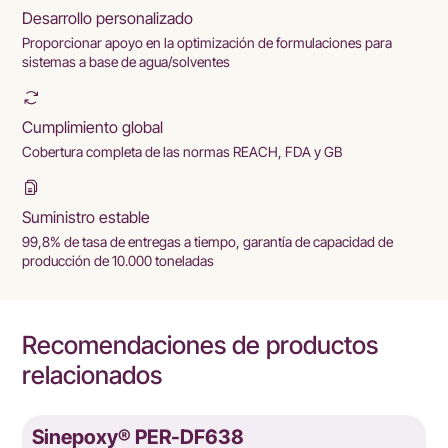
Desarrollo personalizado
Proporcionar apoyo en la optimización de formulaciones para
sistemas a base de agua/solventes
Cumplimiento global
Cobertura completa de las normas REACH, FDA y GB
Suministro estable
99,8% de tasa de entregas a tiempo, garantía de capacidad de
producción de 10.000 toneladas
Recomendaciones de productos
relacionados
Sinepoxy® PER-DF638