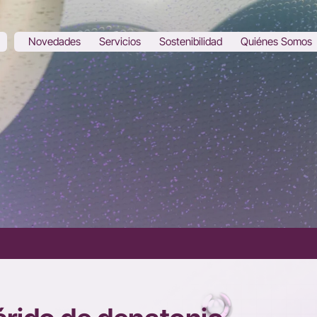
Novedades
Servicios
Sostenibilidad
Quiénes Somos