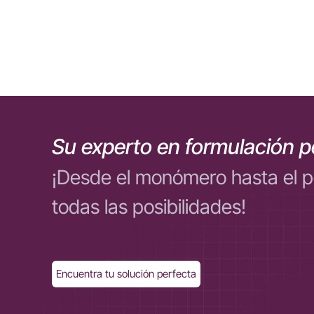
Su experto en formulación p
¡Desde el monómero hasta el 
todas las posibilidades!
Encuentra tu solución perfecta