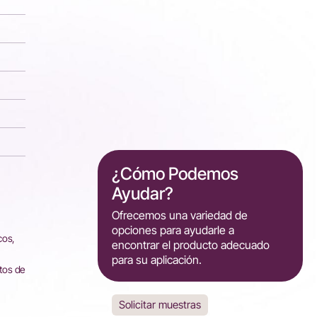
¿Cómo Podemos
Ayudar?
Ofrecemos una variedad de
opciones para ayudarle a
cos,
encontrar el producto adecuado
para su aplicación.
tos de
Solicitar muestras