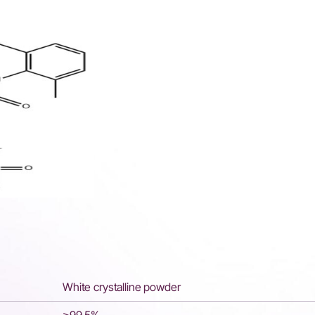
White crystalline powder