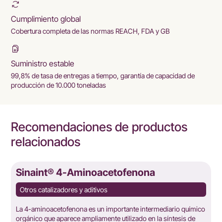
Cumplimiento global
Cobertura completa de las normas REACH, FDA y GB
Suministro estable
99,8% de tasa de entregas a tiempo, garantía de capacidad de
producción de 10.000 toneladas
Recomendaciones de productos
relacionados
Sinaint® 4-Aminoacetofenona
Otros catalizadores y aditivos
La 4-aminoacetofenona es un importante intermediario químico
orgánico que aparece ampliamente utilizado en la síntesis de