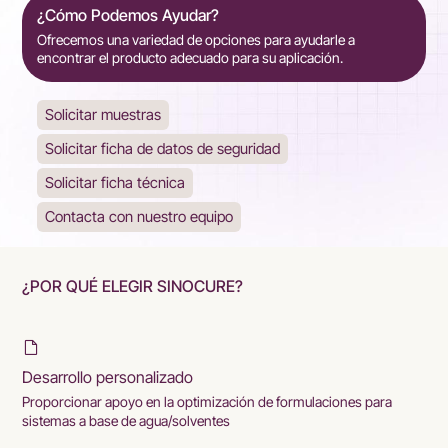
¿Cómo Podemos Ayudar?
Ofrecemos una variedad de opciones para ayudarle a
encontrar el producto adecuado para su aplicación.
Solicitar muestras
Solicitar ficha de datos de seguridad
Solicitar ficha técnica
Contacta con nuestro equipo
¿POR QUÉ ELEGIR SINOCURE?
Desarrollo personalizado
Proporcionar apoyo en la optimización de formulaciones para
sistemas a base de agua/solventes